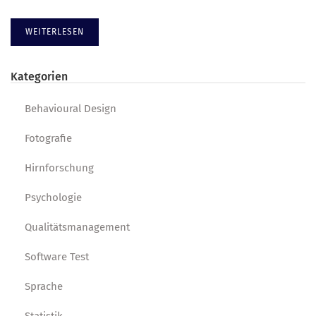
WEITERLESEN
Kategorien
Behavioural Design
Fotografie
Hirnforschung
Psychologie
Qualitätsmanagement
Software Test
Sprache