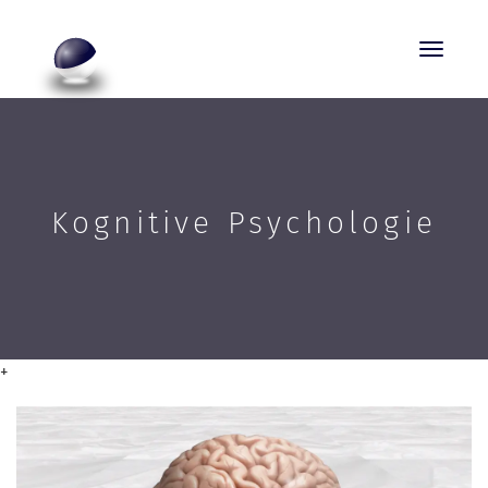
Kognitive Psychologie
+